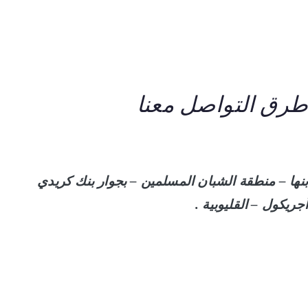
طرق التواصل معنا
بنها – منطقة الشبان المسلمين – بجوار بنك كريدي
أجريكول – القليوبية .