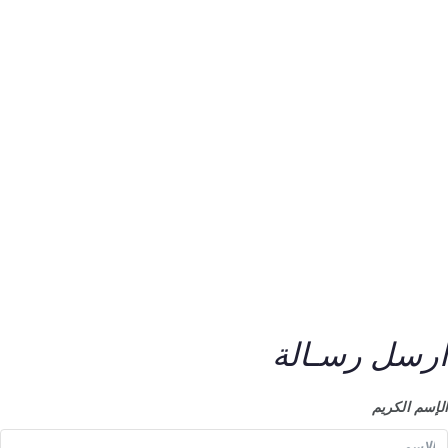
ارسل رسـالة
الإسم الكريم