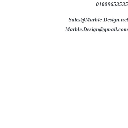
01009653535
Sales@Marble-Design.net
Marble.Design@gmail.com